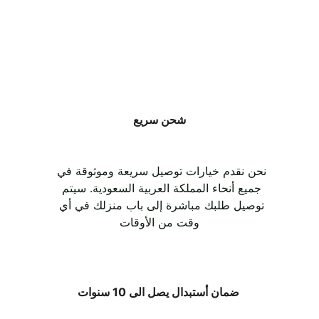
شحن سريع
نحن نقدم خيارات توصيل سريعة وموثوقة في 
جميع أنحاء المملكة العربية السعودية. سيتم 
توصيل طلبك مباشرة إلى باب منزلك في أي 
وقت من الأوقات
ضمان أستبدال يصل الى 10 سنوات 