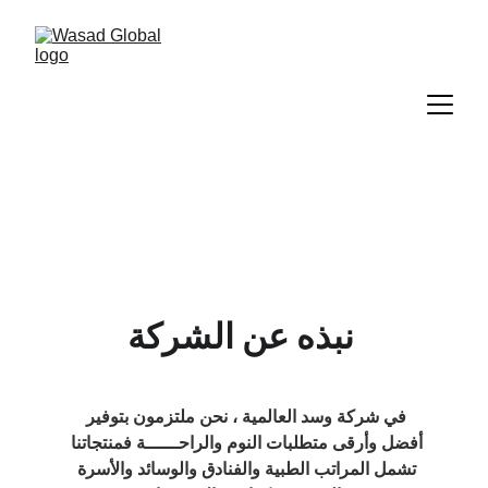
نبذه عن الشركة 
في شركة وسد العالمية ، نحن ملتزمون بتوفير 
أفضل وأرقى متطلبات النوم والراحــــــة فمنتجاتنا 
تشمل المراتب الطبية والفنادق والوسائد والأسرة 