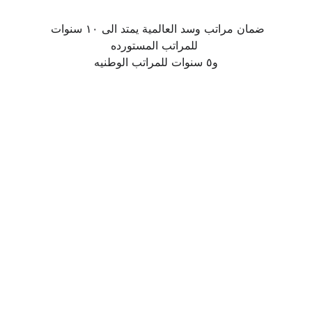
ضمان مراتب وسد العالمية يمتد الى ١٠ سنوات 
للمراتب المستورده 
و٥ سنوات للمراتب الوطنيه