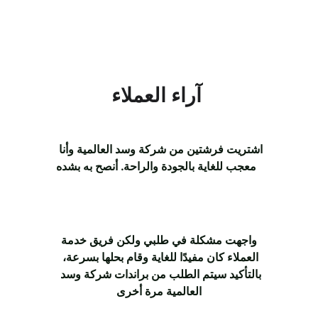
آراء العملاء 
اشتريت فرشتين من شركة وسد العالمية وأنا 
معجب للغاية بالجودة والراحة. أنصح به بشده  
 واجهت مشكلة في طلبي ولكن فريق خدمة 
العملاء كان مفيدًا للغاية وقام بحلها بسرعة، 
بالتأكيد سيتم الطلب من براندات شركة وسد 
العالمية مرة أخرى