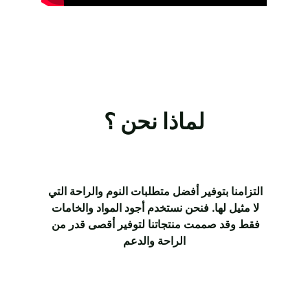
لماذا نحن ؟
التزامنا بتوفير أفضل متطلبات النوم والراحة التي 
لا مثيل لها. فنحن نستخدم أجود المواد والخامات 
فقط وقد صممت منتجاتنا لتوفير أقصى قدر من 
الراحة والدعم