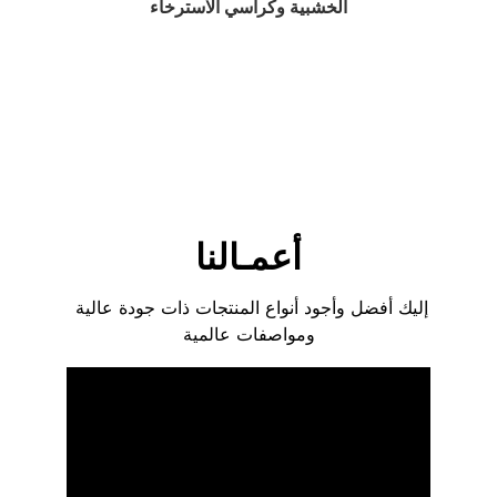
الخشبية وكراسي الاسترخاء
أعمـالنا
إليك أفضل وأجود أنواع المنتجات ذات جودة عالية 
ومواصفات عالمية